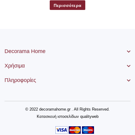
Περισσότερα
Decorama Home
Χρήσιμα
Πληροφορίες
© 2022 decoramahome.gr . All Rights Reserved.
Κατασκευή ιστοσελίδων
qualityweb