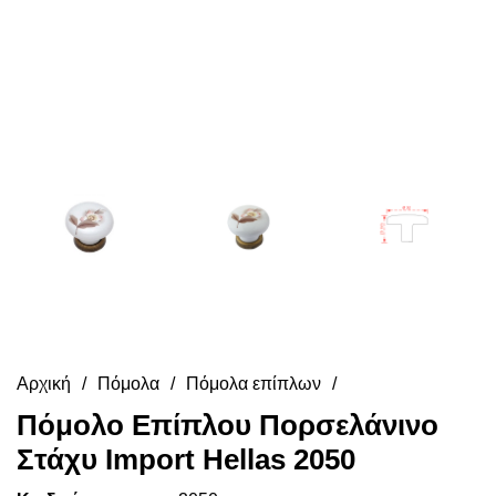
Αρχική
Πόμολα
Πόμολα επίπλων
Πόμολο Επίπλου Πορσελάνινο
Στάχυ Import Hellas 2050