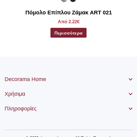
Πόμολο Επίπλου Ζάμακ ART 021
Από 2.22€
Περισσότερα
Decorama Home
Χρήσιμα
Πληροφορίες