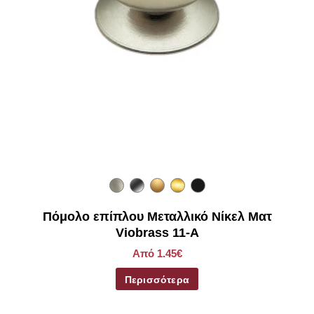
Πόμολο επίπλου Μεταλλικό Νίκελ Ματ
Viobrass 11-A
Από 1.45€
Περισσότερα