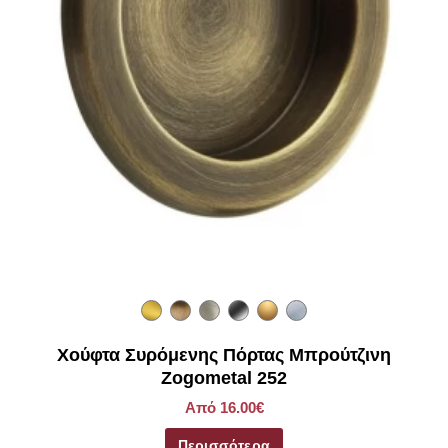
Χούφτα Συρόμενης Πόρτας Μπρούτζινη
Zogometal 252
Από 16.00€
Περισσότερα