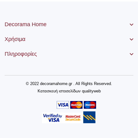
Decorama Home
Χρήσιμα
Πληροφορίες
© 2022 decoramahome.gr . All Rights Reserved.
Κατασκευή ιστοσελίδων
qualityweb