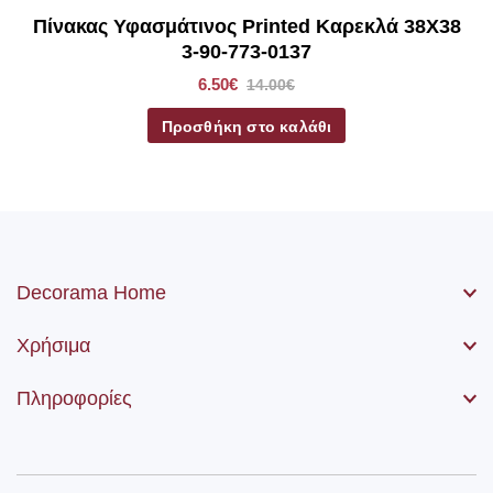
Πίνακας Υφασμάτινος Printed Καρεκλά 38Χ38
3-90-773-0137
6.50€
14.00€
Προσθήκη στο καλάθι
Decorama Home
Χρήσιμα
Πληροφορίες