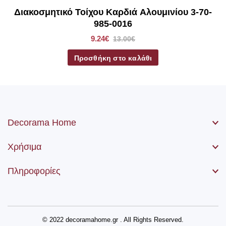
Διακοσμητικό Τοίχου Καρδιά Αλουμινίου 3-70-
985-0016
9.24€
13.00€
Προσθήκη στο καλάθι
Decorama Home
Χρήσιμα
Πληροφορίες
© 2022 decoramahome.gr . All Rights Reserved.