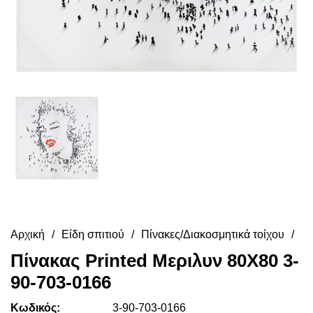
Αρχική
Είδη σπιτιού
Πίνακες/Διακοσμητικά τοίχου
Πίνακας Printed Μεριλυν 80X80 3-
90-703-0166
Κωδικός:
3-90-703-0166