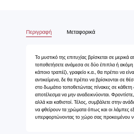
Περιγραφή
Μεταφορικά
Το μυστικό της επιτυχίας βρίσκεται σε μερικά 
τοποθετήσετε ανάμεσα σε δύο έπιπλα ή ακόμη
κάποιο τραπέζι, γραφείο κ.α., θα πρέπει να ε
αντικείμενα, δε θα πρέπει να βρίσκονται σε θέ
στο δωμάτιο τοποθετώντας πίνακες σε κάθετη δ
αποτέλεσμα να μην αναδεικνύονται. Φροντίστε,
αλλά και καθιστοί. Τέλος, συμβάλετε στην αν
να φθείρουν τα χρώματα όπως και οι λάμπες εξ
υπερφορτώνοντας το χώρο σας προκειμένου να