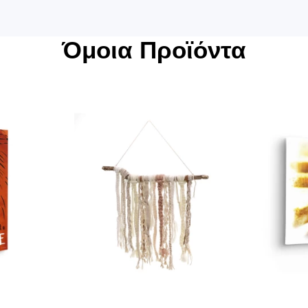
Όμοια Προϊόντα