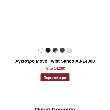
Άγκιστρο Μονό Twist Sanco Α3-14308
Από 14.28€
Περισσότερα
Όμοια Προϊόντα