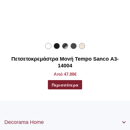
Πετσετοκρεμάστρα Μονή Tempo Sanco Α3-
14004
Από 47.88€
Περισσότερα
Decorama Home