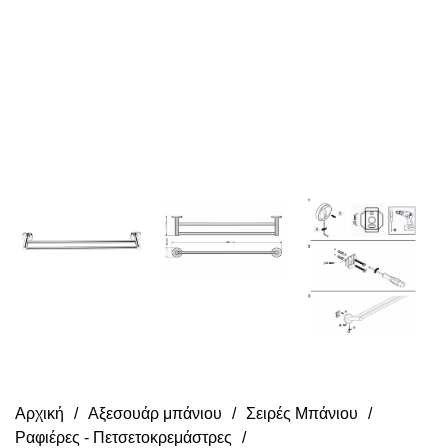
Αρχική
Αξεσουάρ μπάνιου
Σειρές Μπάνιου
Ραφιέρες - Πετσετοκρεμάστρες