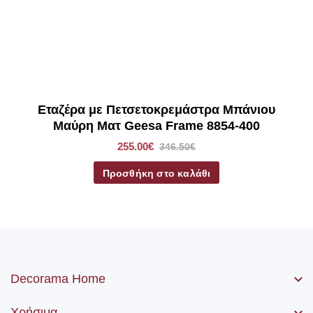
Εταζέρα με Πετσετοκρεμάστρα Μπάνιου
Μαύρη Ματ Geesa Frame 8854-400
255.00€
346.50€
Προσθήκη στο καλάθι
Decorama Home
Χρήσιμα