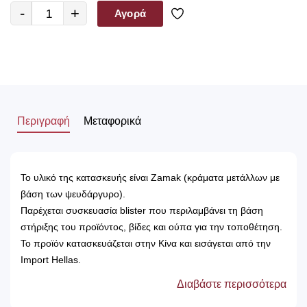
-
+
Αγορά
Περιγραφή
Μεταφορικά
Το υλικό της κατασκευής είναι Zamak (κράματα μετάλλων με
βάση των ψευδάργυρο).
Παρέχεται συσκευασία blister που περιλαμβάνει τη βάση
στήριξης του προϊόντος, βίδες και ούπα για την τοποθέτηση.
Το προϊόν κατασκευάζεται στην Κίνα και εισάγεται από την
Import Hellas.
Διαβάστε περισσότερα