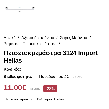
Αρχική
Αξεσουάρ μπάνιου
Σειρές Μπάνιου
Ραφιέρες - Πετσετοκρεμάστρες
Πετσετοκρεμάστρα 3124 Import
Hellas
Κωδικός:
Διαθεσιμότητα:
Παράδοση σε 2-5 ημέρες
11.00€
-23%
14.30€
Πετσετοκρεμάστρα 3124 Import Hellas