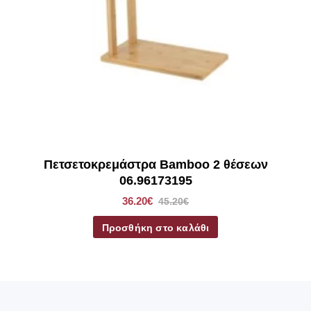
Πετσετοκρεμάστρα Bamboo 2 θέσεων
06.96173195
36.20€
45.20€
Προσθήκη στο καλάθι