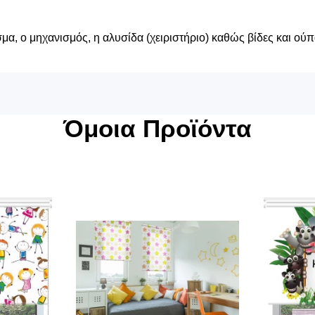
α, ο μηχανισμός, η αλυσίδα (χειριστήριο) καθώς βίδες και ούπ
Όμοια Προϊόντα