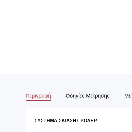
Περιγραφή
Οδηγίες Μέτρησης
Με
ΣΥΣΤΗΜΑ ΣΚΙΑΣΗΣ ΡΟΛΕΡ