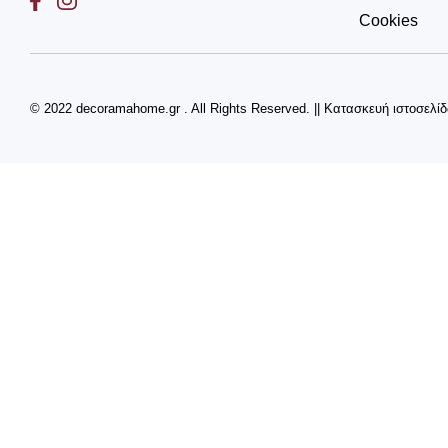
Cookies
© 2022 decoramahome.gr . All Rights Reserved.
||
Κατασκευή ιστοσελί