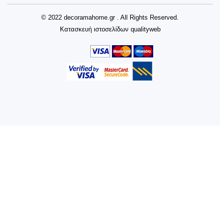
© 2022 decoramahome.gr . All Rights Reserved.
Κατασκευή ιστοσελίδων
qualityweb