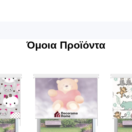
Όμοια Προϊόντα