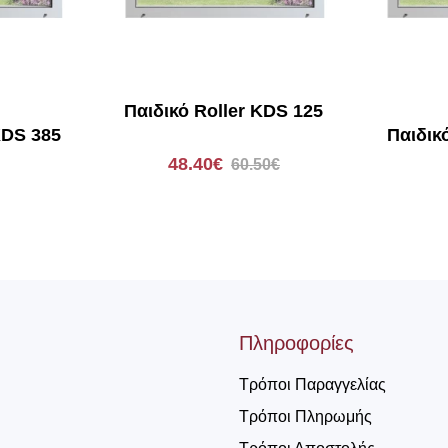
χρωμο
Παιδικό Roller KDS 125
KDS 385
Παιδικ
48.40€
60.50€
Πληροφορίες
Τρόποι Παραγγελίας
Τρόποι Πληρωμής