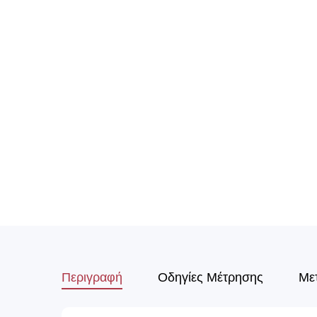
Περιγραφή
Οδηγίες Μέτρησης
Με