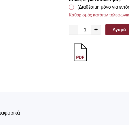
(Διαθέσιμη μόνο για εντό
Καθορισμός κατόπιν τηλεφωνικ
-
+
Αγορά
ταφορικά