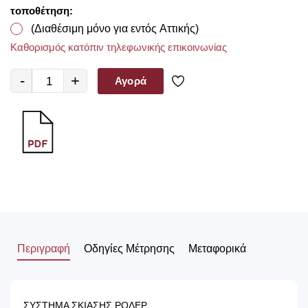
τοποθέτηση:
(Διαθέσιμη μόνο για εντός Αττικής)
Καθορισμός κατόπιν τηλεφωνικής επικοινωνίας
-
+
Αγορά
Περιγραφή
Οδηγίες Μέτρησης
Μεταφορικά
ΣΥΣΤΗΜΑ ΣΚΙΑΣΗΣ ΡΟΛΕΡ