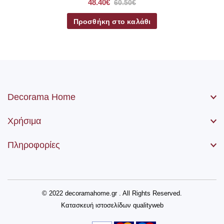
48.40€
60.50€
Προσθήκη στο καλάθι
Decorama Home
Χρήσιμα
Πληροφορίες
© 2022 decoramahome.gr . All Rights Reserved.
Κατασκευή ιστοσελίδων
qualityweb