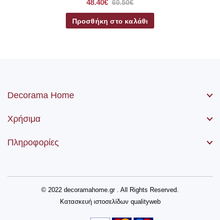
48.40€
60.50€
Προσθήκη στο καλάθι
Decorama Home
Χρήσιμα
Πληροφορίες
© 2022 decoramahome.gr . All Rights Reserved.
Κατασκευή ιστοσελίδων
qualityweb