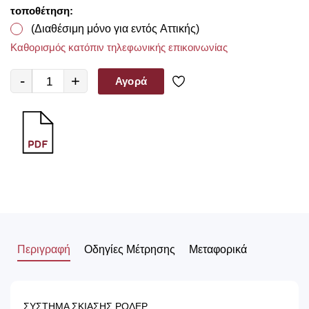
τοποθέτηση:
(Διαθέσιμη μόνο για εντός Αττικής)
Καθορισμός κατόπιν τηλεφωνικής επικοινωνίας
-
+
Αγορά
Περιγραφή
Οδηγίες Μέτρησης
Μεταφορικά
ΣΥΣΤΗΜΑ ΣΚΙΑΣΗΣ ΡΟΛΕΡ