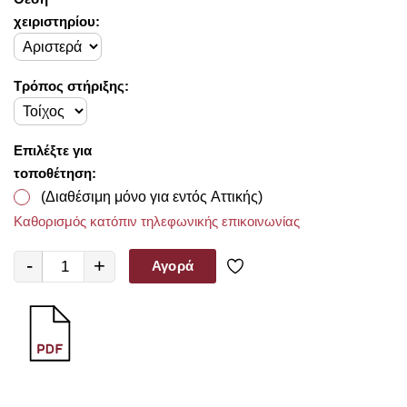
χειριστηρίου:
Τρόπος στήριξης:
Επιλέξτε για
τοποθέτηση:
(Διαθέσιμη μόνο για εντός Αττικής)
Καθορισμός κατόπιν τηλεφωνικής επικοινωνίας
-
+
Αγορά