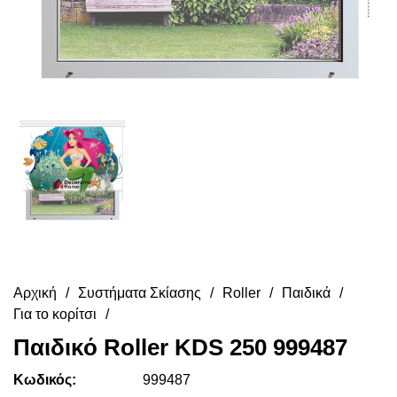
Αρχική
Συστήματα Σκίασης
Roller
Παιδικά
Για το κορίτσι
Παιδικό Roller KDS 250 999487
Κωδικός:
999487