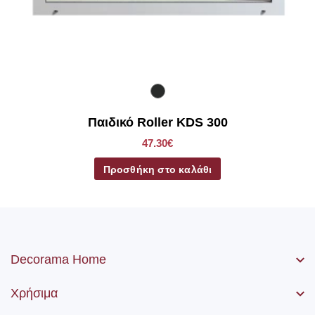
πολύχρωμο
Παιδικό Roller KDS 300
47.30€
Προσθήκη στο καλάθι
Decorama Home
Χρήσιμα