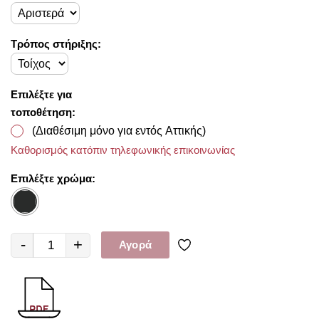
Τρόπος στήριξης:
Επιλέξτε για
τοποθέτηση:
(Διαθέσιμη μόνο για εντός Αττικής)
Καθορισμός κατόπιν τηλεφωνικής επικοινωνίας
Επιλέξτε χρώμα:
-
+
Αγορά