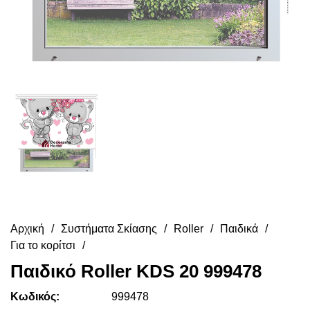
Αρχική
Συστήματα Σκίασης
Roller
Παιδικά
Για το κορίτσι
Παιδικό Roller KDS 20 999478
Κωδικός:
999478