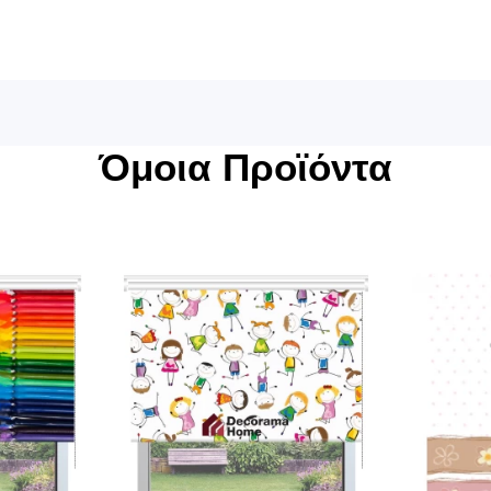
Όμοια Προϊόντα