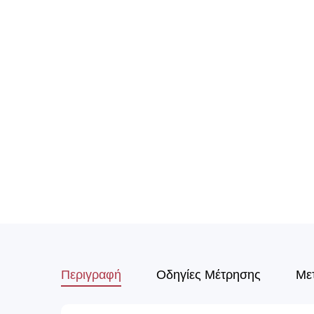
Περιγραφή
Οδηγίες Μέτρησης
Με