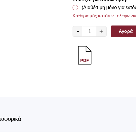
(Διαθέσιμη μόνο για εντό
Καθορισμός κατόπιν τηλεφωνικ
-
+
Αγορά
ταφορικά