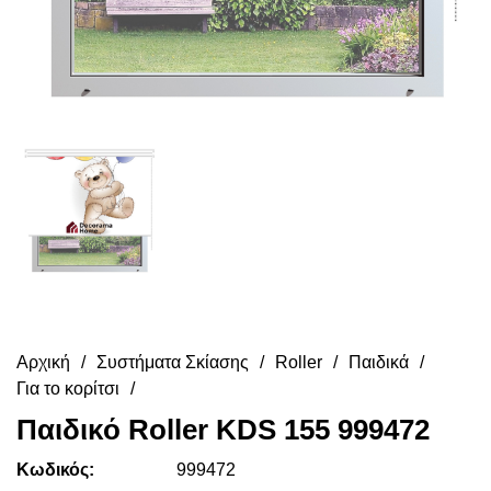
Αρχική
Συστήματα Σκίασης
Roller
Παιδικά
Για το κορίτσι
Παιδικό Roller KDS 155 999472
Κωδικός:
999472