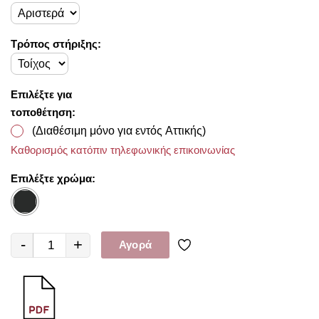
Τρόπος στήριξης:
Επιλέξτε για
τοποθέτηση:
(Διαθέσιμη μόνο για εντός Αττικής)
Καθορισμός κατόπιν τηλεφωνικής επικοινωνίας
Επιλέξτε χρώμα:
-
+
Αγορά