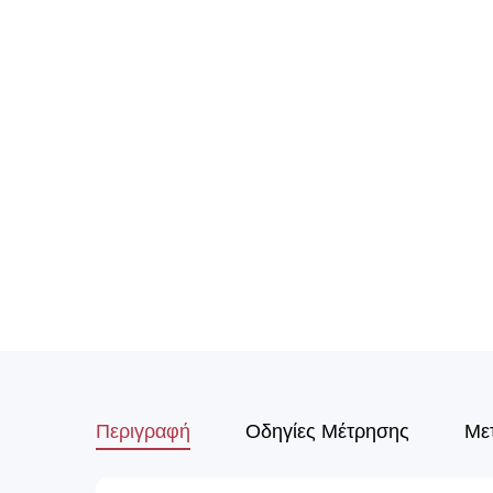
Περιγραφή
Οδηγίες Μέτρησης
Με