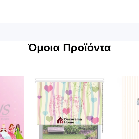
Όμοια Προϊόντα