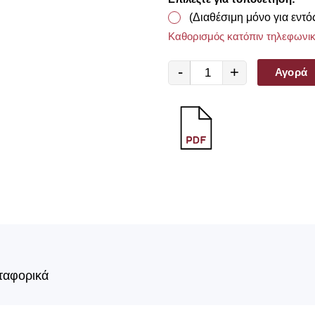
(Διαθέσιμη μόνο για εντό
Καθορισμός κατόπιν τηλεφωνικ
-
+
Αγορά
ταφορικά