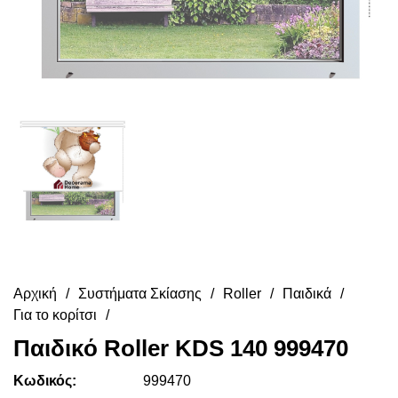
Αρχική
Συστήματα Σκίασης
Roller
Παιδικά
Για το κορίτσι
Παιδικό Roller KDS 140 999470
Κωδικός:
999470