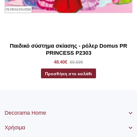
Παιδικό σύστημα σκίασης - ρόλερ Domus PR
PRINCESS P2303
48.40€
60.50€
Προσθήκη στο καλάθι
Decorama Home
Χρήσιμα