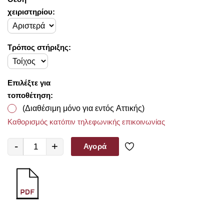
χειριστηρίου:
Τρόπος στήριξης:
Επιλέξτε για
τοποθέτηση:
(Διαθέσιμη μόνο για εντός Αττικής)
Καθορισμός κατόπιν τηλεφωνικής επικοινωνίας
-
+
Αγορά