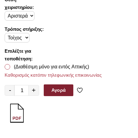
χειριστηρίου:
Τρόπος στήριξης:
Επιλέξτε για
τοποθέτηση:
(Διαθέσιμη μόνο για εντός Αττικής)
Καθορισμός κατόπιν τηλεφωνικής επικοινωνίας
-
+
Αγορά