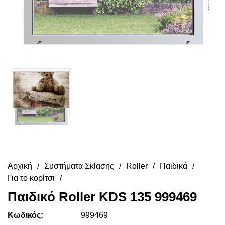
Αρχική
Συστήματα Σκίασης
Roller
Παιδικά
Για το κορίτσι
Παιδικό Roller KDS 135 999469
Κωδικός:
999469