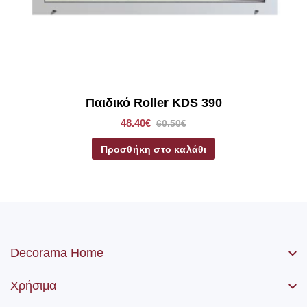
Παιδικό Roller KDS 390
48.40€
60.50€
Προσθήκη στο καλάθι
Decorama Home
Χρήσιμα