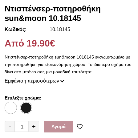
Ντισπένσερ-ποτηροθήκη
sun&moon 10.18145
Κωδικός:
10.18145
Από 19.90€
Ντισπένσερ-ποτηροθήκη sun&moon 1018145 ενσωματωμένο με
την ποτηροθήκη για εξοικονόμηση χώρου. Το ιδιαίτερο σχήμα του
δίνει στο μπάνιο σας μια μοναδική ταυτότητα.
Εμφάνιση περισσότερων
Επιλέξτε χρώμα:
-
+
Αγορά