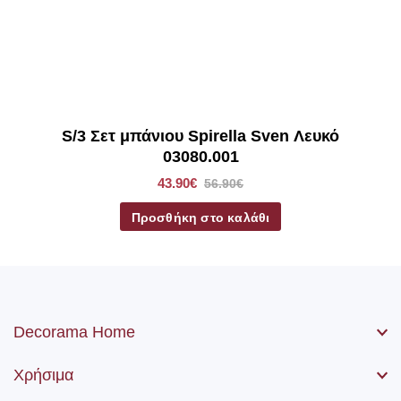
S/3 Σετ μπάνιου Spirella Sven Λευκό
03080.001
43.90€
56.90€
Προσθήκη στο καλάθι
Decorama Home
Χρήσιμα