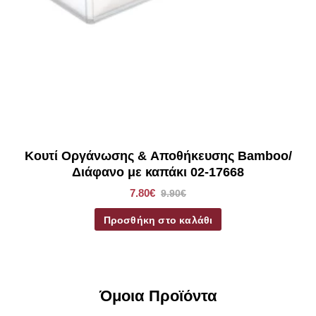
Κουτί Οργάνωσης & Αποθήκευσης Bamboo/
Διάφανο με καπάκι 02-17668
7.80€
9.90€
Προσθήκη στο καλάθι
Όμοια Προϊόντα