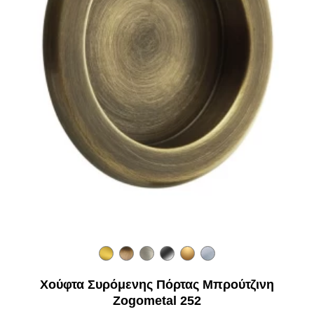
Χούφτα Συρόμενης Πόρτας Μπρούτζινη
Zogometal 252