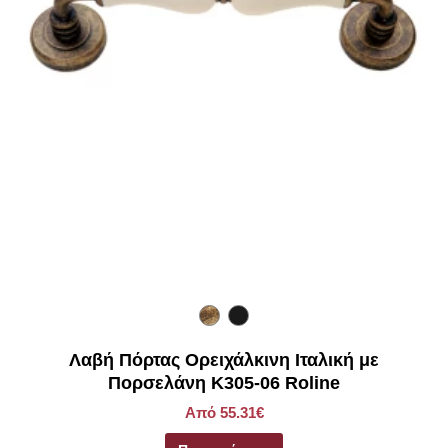
Λαβή Πόρτας Ορειχάλκινη Ιταλική με
Πορσελάνη Κ305-06 Roline
Από 55.31€