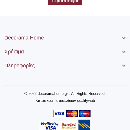
Περισσότερα
Decorama Home
Χρήσιμα
Πληροφορίες
© 2022 decoramahome.gr . All Rights Reserved.
Κατασκευή ιστοσελίδων
qualityweb