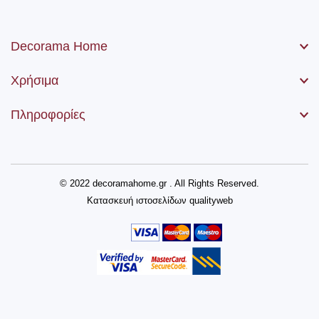
Decorama Home
Χρήσιμα
Πληροφορίες
© 2022 decoramahome.gr . All Rights Reserved.
Κατασκευή ιστοσελίδων
qualityweb