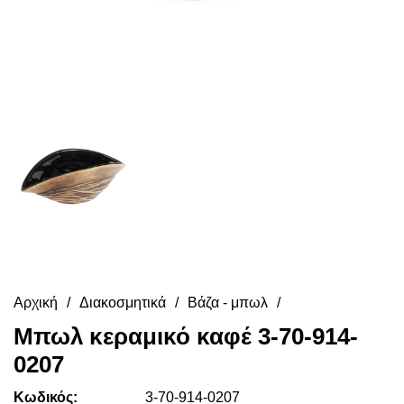
Αρχική
Διακοσμητικά
Βάζα - μπωλ
Μπωλ κεραμικό καφέ 3-70-914-
0207
Κωδικός:
3-70-914-0207