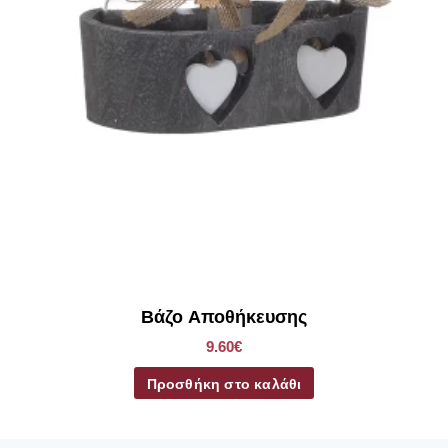
Βάζο Αποθήκευσης
9.60€
Προσθήκη στο καλάθι