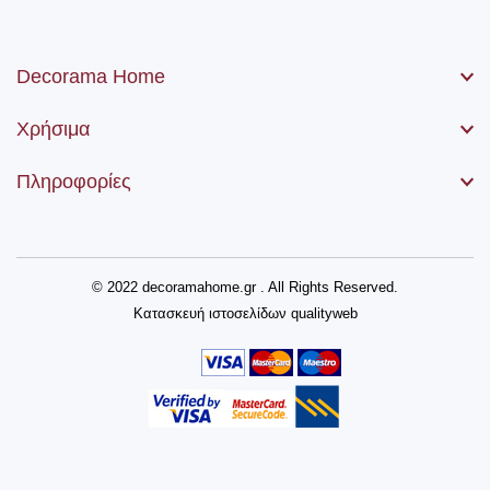
Decorama Home
Χρήσιμα
Πληροφορίες
© 2022 decoramahome.gr . All Rights Reserved.
Κατασκευή ιστοσελίδων
qualityweb