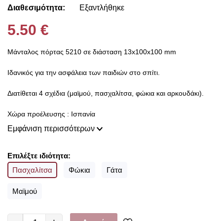
Διαθεσιμότητα:
Εξαντλήθηκε
5.50 €
Μάνταλος πόρτας 5210 σε διάσταση 13x100x100 mm
Ιδανικός για την ασφάλεια των παιδιών στο σπίτι.
Διατίθεται 4 σχέδια (μαϊμού, πασχαλίτσα, φώκια και αρκουδάκι).
Χώρα προέλευσης : Ισπανία
Εμφάνιση περισσότερων
Επιλέξτε ιδιότητα:
Πασχαλίτσα
Φώκια
Γάτα
Μαϊμού