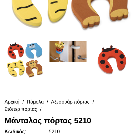
Αρχική
Πόμολα
Αξεσουάρ πόρτας
Στόπερ πόρτας
Μάνταλος πόρτας 5210
Κωδικός:
5210