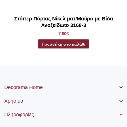
Στόπερ Πόρτας Νίκελ ματ/Μαύρο με Βίδα
Ανοξείδωτο 3168-3
7.80€
Προσθήκη στο καλάθι
Decorama Home
Χρήσιμα
Πληροφορίες