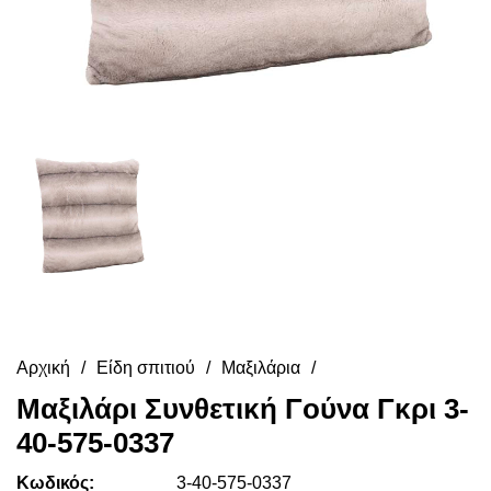
Αρχική
Είδη σπιτιού
Μαξιλάρια
Μαξιλάρι Συνθετική Γούνα Γκρι 3-
40-575-0337
Κωδικός:
3-40-575-0337