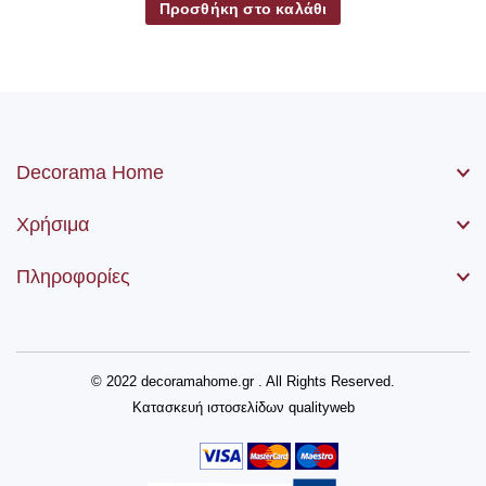
Προσθήκη στο καλάθι
Decorama Home
Χρήσιμα
Πληροφορίες
© 2022 decoramahome.gr . All Rights Reserved.
Κατασκευή ιστοσελίδων
qualityweb