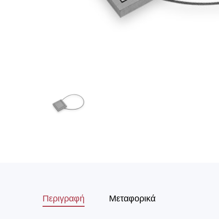
Περιγραφή
Μεταφορικά