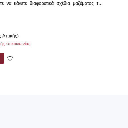
τε να κάνετε διαφορετικά σχέδια μαζέματος της
ς Αττικής)
ής επικοινωνίας