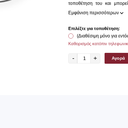
τοποθέτηση του και μπορεί
κουρτίνας.
Εμφάνιση περισσότερων
Επιλέξτε για τοποθέτηση:
(Διαθέσιμη μόνο για εντό
Καθορισμός κατόπιν τηλεφωνικ
-
+
Αγορά