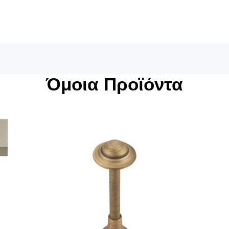
Όμοια Προϊόντα