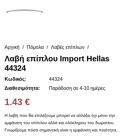
Αρχική
Πόμολα
Λαβές επίπλων
Λαβή επίπλου Import Hellas
44324
Κωδικός:
44324
Διαθεσιμότητα:
Παράδοση σε 4-10 ημέρες
1.43 €
Η λαβή που θα επιλέξουμε μπορεί να αλλάξει όχι μόνο την
εμφάνιση του επίπλου αλλά και ολόκληρου του δωματίου.
Γνωρίζουμε πόσο σημαντική είναι η εμφάνιση και ποιότητα