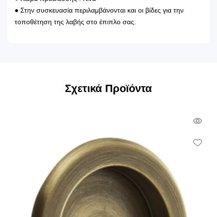
● Στην συσκευασία περιλαμβάνονται και οι βίδες για την
τοποθέτηση της λαβής στο έπιπλο σας.
Σχετικά Προϊόντα
Qui
Vie
Wish