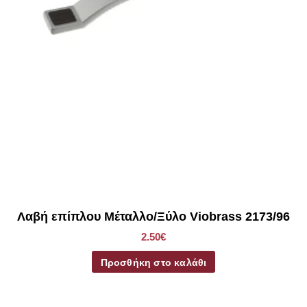
Λαβή επίπλου Μέταλλο/Ξύλο Viobrass 2173/96
2.50€
Προσθήκη στο καλάθι