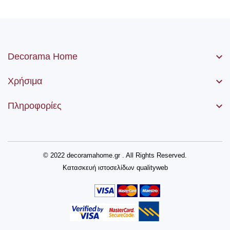
Decorama Home
Χρήσιμα
Πληροφορίες
© 2022 decoramahome.gr . All Rights Reserved.
Κατασκευή ιστοσελίδων
qualityweb