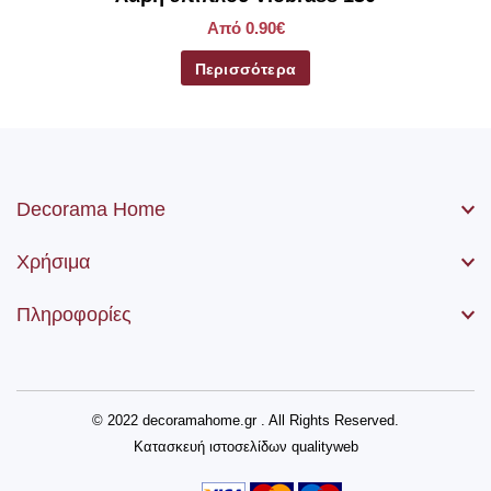
Από 0.90€
Περισσότερα
Decorama Home
Χρήσιμα
Πληροφορίες
© 2022 decoramahome.gr . All Rights Reserved.
Κατασκευή ιστοσελίδων
qualityweb