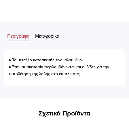
Περιγραφή
Μεταφορικά
● Το μέταλλο κατασκευής είναι αλουμίνιο.
● Στην συσκευασία περιλαμβάνονται και οι βίδες για την
τοποθέτηση της λαβής στο έπιπλο σας.
Σχετικά Προϊόντα