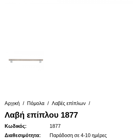
Αρχική
Πόμολα
Λαβές επίπλων
Λαβή επίπλου 1877
Κωδικός:
1877
Διαθεσιμότητα:
Παράδοση σε 4-10 ημέρες