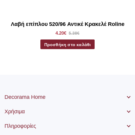
Λαβή επίπλου 520/96 Αντικέ Κρακελέ Roline
4.20€
5.38€
Προσθήκη στο καλάθι
Decorama Home
Χρήσιμα
Πληροφορίες