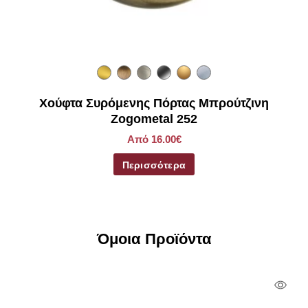
Χούφτα Συρόμενης Πόρτας Μπρούτζινη
Zogometal 252
Από 16.00€
Περισσότερα
Όμοια Προϊόντα
Qui