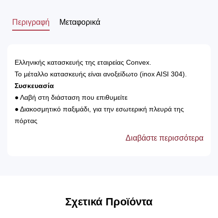
Περιγραφή
Μεταφορικά
Ελληνικής κατασκευής της εταιρείας Convex.
Το μέταλλο κατασκευής είναι ανοξείδωτο (inox AISI 304).
Συσκευασία
● Λαβή στη διάσταση που επιθυμείτε
● Διακοσμητικό παξιμάδι, για την εσωτερική πλευρά της
πόρτας
● Βίδες για την τοποθέτηση.
Διαβάστε περισσότερα
Σχετικά Προϊόντα