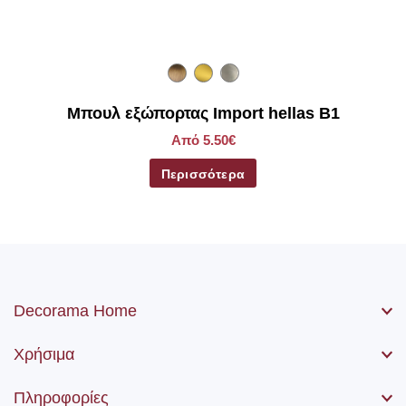
Μπουλ εξώπορτας Import hellas B1
Από 5.50€
Περισσότερα
Decorama Home
Χρήσιμα
Πληροφορίες