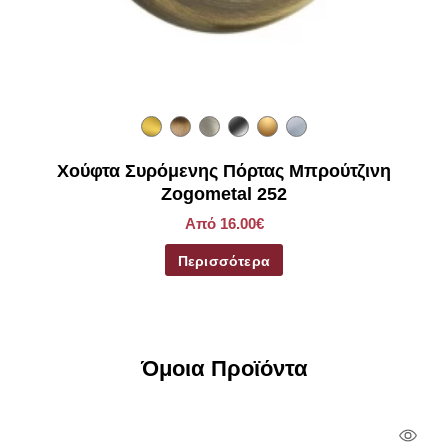
Χούφτα Συρόμενης Πόρτας Μπρούτζινη
Zogometal 252
Από 16.00€
Περισσότερα
Όμοια Προϊόντα
Qui