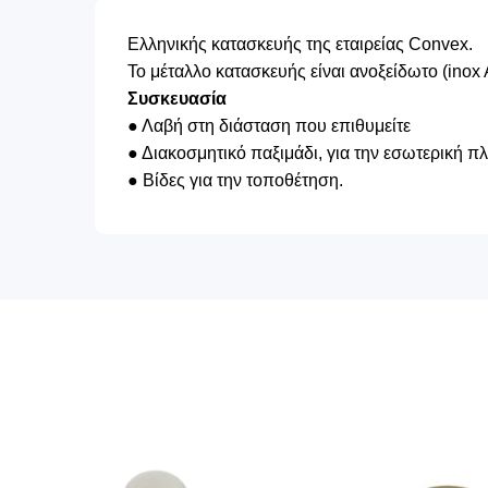
Ελληνικής κατασκευής της εταιρείας Convex.
Το μέταλλο κατασκευής είναι ανοξείδωτο (inox 
Συσκευασία
● Λαβή στη διάσταση που επιθυμείτε
● Διακοσμητικό παξιμάδι, για την εσωτερική π
● Βίδες για την τοποθέτηση.