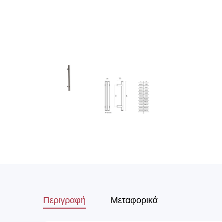
Περιγραφή
Μεταφορικά