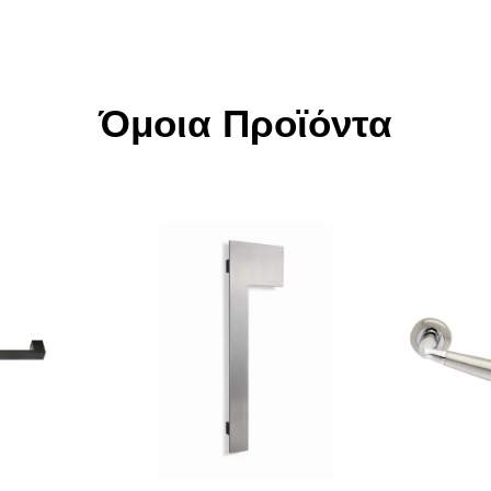
Όμοια Προϊόντα