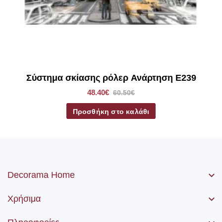
Σύστημα σκίασης ρόλερ Ανάρτηση E239
48.40€
60.50€
Προσθήκη στο καλάθι
Decorama Home
Χρήσιμα