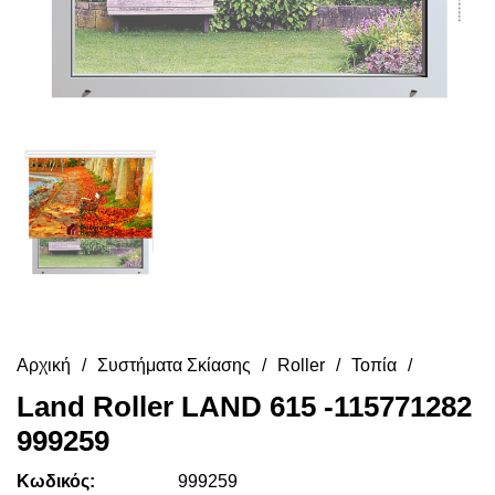
Αρχική
Συστήματα Σκίασης
Roller
Τοπία
Land Roller LAND 615 -115771282
999259
Κωδικός:
999259