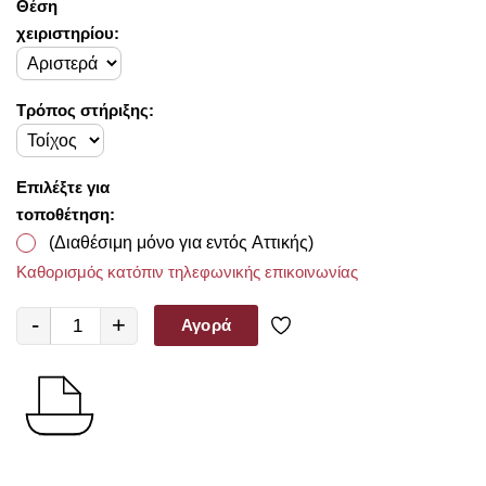
Θέση
χειριστηρίου:
Τρόπος στήριξης:
Επιλέξτε για
τοποθέτηση:
(Διαθέσιμη μόνο για εντός Αττικής)
Καθορισμός κατόπιν τηλεφωνικής επικοινωνίας
-
+
Αγορά