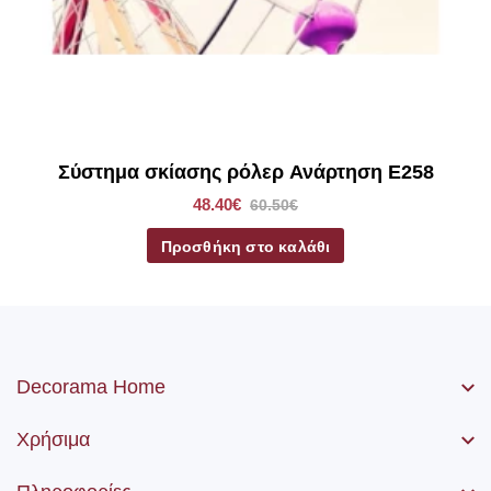
Σύστημα σκίασης ρόλερ Ανάρτηση E258
48.40€
60.50€
Προσθήκη στο καλάθι
Decorama Home
Χρήσιμα