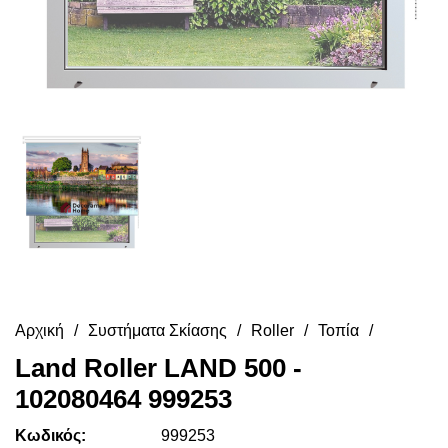
Αρχική
Συστήματα Σκίασης
Roller
Τοπία
Land Roller LAND 500 -
102080464 999253
Κωδικός:
999253