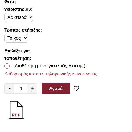
Θέση
χειριστηρίου:
Τρόπος στήριξης:
Επιλέξτε για
τοποθέτηση:
(Διαθέσιμη μόνο για εντός Αττικής)
Καθορισμός κατόπιν τηλεφωνικής επικοινωνίας
-
+
Αγορά