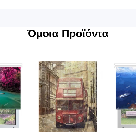
Όμοια Προϊόντα