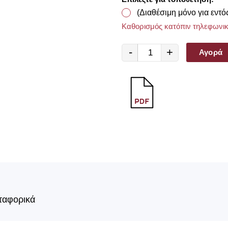
(Διαθέσιμη μόνο για εντό
Καθορισμός κατόπιν τηλεφωνικ
-
+
Αγορά
ταφορικά