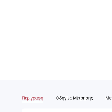
Περιγραφή
Οδηγίες Μέτρησης
Με