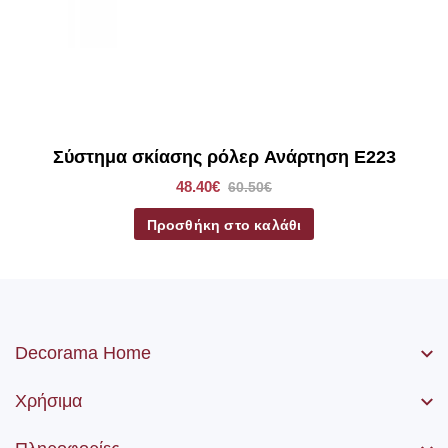
Σύστημα σκίασης ρόλερ Ανάρτηση E223
48.40€
60.50€
Προσθήκη στο καλάθι
Decorama Home
Χρήσιμα