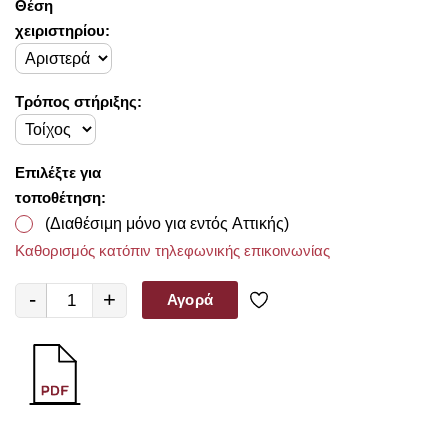
Θέση
χειριστηρίου:
Τρόπος στήριξης:
Επιλέξτε για
τοποθέτηση:
(Διαθέσιμη μόνο για εντός Αττικής)
Καθορισμός κατόπιν τηλεφωνικής επικοινωνίας
-
+
Αγορά