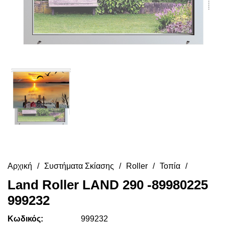
Αρχική
Συστήματα Σκίασης
Roller
Τοπία
Land Roller LAND 290 -89980225
999232
Κωδικός:
999232