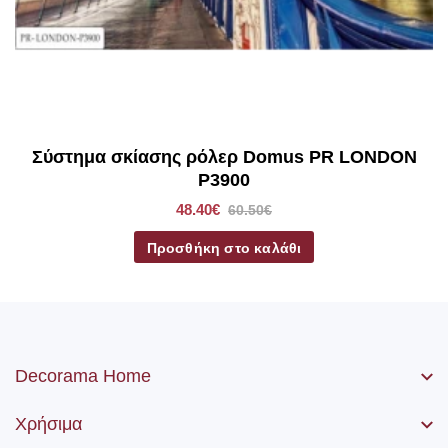
Σύστημα σκίασης ρόλερ Domus PR LONDON
P3900
48.40€
60.50€
Προσθήκη στο καλάθι
Decorama Home
Χρήσιμα