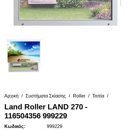
Αρχική
Συστήματα Σκίασης
Roller
Τοπία
Land Roller LAND 270 -
116504356 999229
Κωδικός:
999229