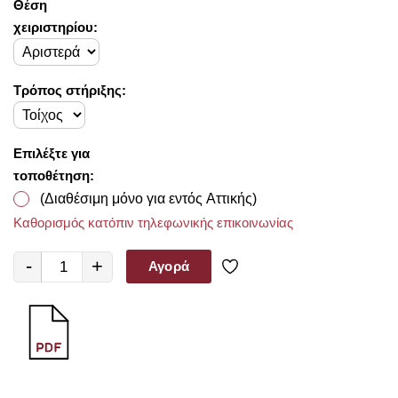
Θέση
χειριστηρίου:
Τρόπος στήριξης:
Επιλέξτε για
τοποθέτηση:
(Διαθέσιμη μόνο για εντός Αττικής)
Καθορισμός κατόπιν τηλεφωνικής επικοινωνίας
-
+
Αγορά