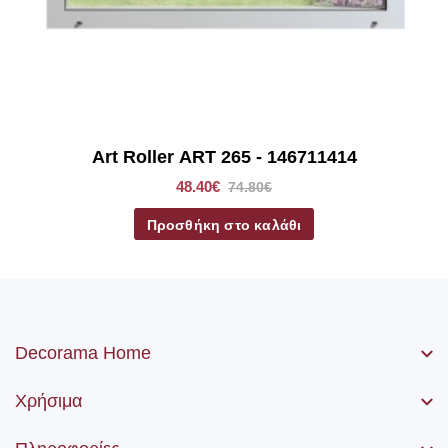
Art Roller ART 265 - 146711414
48.40€
74.80€
Προσθήκη στο καλάθι
Decorama Home
Χρήσιμα