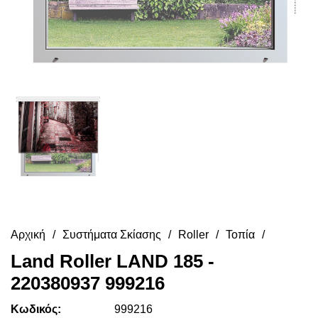
Αρχική
Συστήματα Σκίασης
Roller
Τοπία
Land Roller LAND 185 -
220380937 999216
Κωδικός:
999216