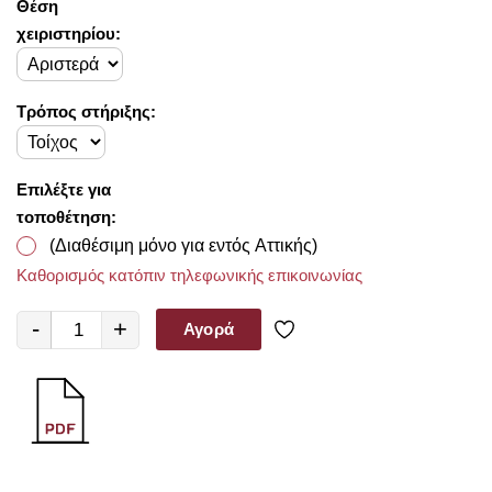
Θέση
χειριστηρίου:
Τρόπος στήριξης:
Επιλέξτε για
τοποθέτηση:
(Διαθέσιμη μόνο για εντός Αττικής)
Καθορισμός κατόπιν τηλεφωνικής επικοινωνίας
-
+
Αγορά