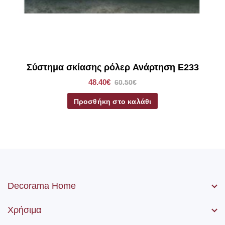
Σύστημα σκίασης ρόλερ Ανάρτηση E233
48.40€
60.50€
Προσθήκη στο καλάθι
Decorama Home
Χρήσιμα