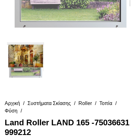
Αρχική
Συστήματα Σκίασης
Roller
Τοπία
Φύση
Land Roller LAND 165 -75036631
999212