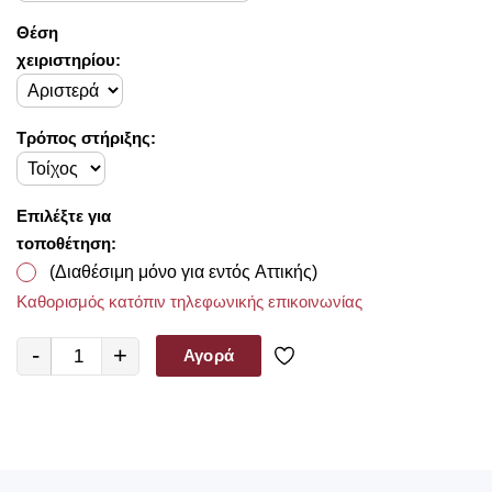
Θέση
χειριστηρίου:
Τρόπος στήριξης:
Επιλέξτε για
τοποθέτηση:
(Διαθέσιμη μόνο για εντός Αττικής)
Καθορισμός κατόπιν τηλεφωνικής επικοινωνίας
-
+
Αγορά