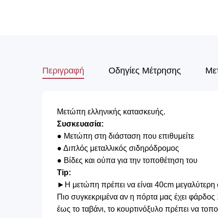
Περιγραφή
Οδηγίες Μέτρησης
Με
Μετώπη ελληνικής κατασκευής.
Συσκευασία:
● Μετώπη στη διάσταση που επιθυμείτε
● Διπλός μεταλλικός σιδηρόδρομος
● Βίδες και ούπα για την τοποθέτηση του
Tip:
►Η μετώπη πρέπει να είναι 40cm μεγαλύτερη 
Πιο συγκεκριμένα αν η πόρτα μας έχει φάρδ
έως το ταβάνι, το κουρτινόξυλο πρέπει να τοπ