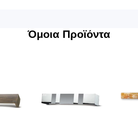
Όμοια Προϊόντα