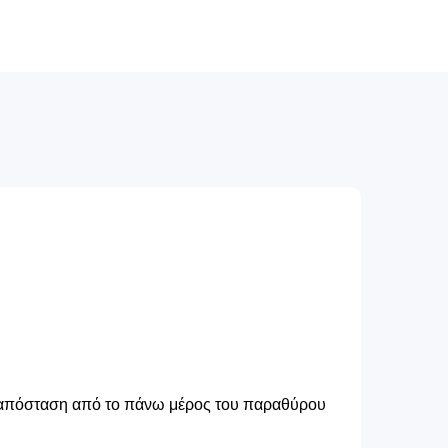
ν απόσταση από το πάνω μέρος του παραθύρου