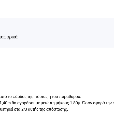
ταφορικά
από το φάρδος της πόρτας ή του παραθύρου.
ος 1,40m θα αγοράσουμε μετώπη μήκους 1,80μ. Όσον αφορά τη
οθετηθεί στα 2/3 αυτής της απόστασης.