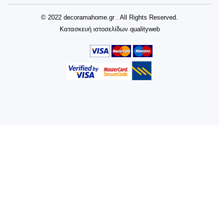
© 2022 decoramahome.gr . All Rights Reserved.
Κατασκευή ιστοσελίδων
qualityweb