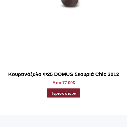
Kουρτινόξυλο Φ25 DOMUS Σκουριά Chic 3012
Από 77.00€
Περισσότερα