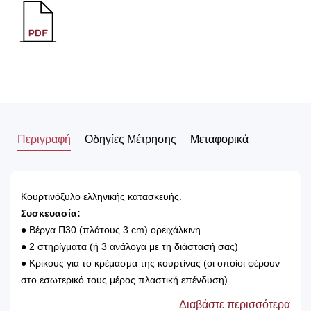
Περιγραφή
Οδηγίες Μέτρησης
Μεταφορικά
Κουρτινόξυλο ελληνικής κατασκευής.
Συσκευασία:
● Βέργα Π30 (πλάτους 3 cm) ορειχάλκινη
● 2 στηρίγματα (ή 3 ανάλογα με τη διάστασή σας)
● Κρίκους για το κρέμασμα της κουρτίνας (οι οποίοι φέρουν
στο εσωτερικό τους μέρος πλαστική επένδυση)
● 2 άκρα
Διαβάστε περισσότερα