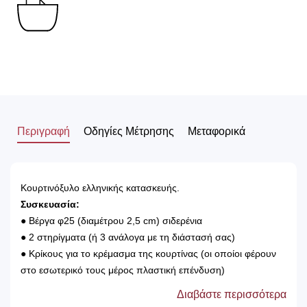
Περιγραφή
Οδηγίες Μέτρησης
Μεταφορικά
Κουρτινόξυλο ελληνικής κατασκευής.
Συσκευασία:
● Βέργα φ25 (διαμέτρου 2,5 cm) σιδερένια
● 2 στηρίγματα (ή 3 ανάλογα με τη διάστασή σας)
● Κρίκους για το κρέμασμα της κουρτίνας (οι οποίοι φέρουν
στο εσωτερικό τους μέρος πλαστική επένδυση)
● 2 άκρα
Διαβάστε περισσότερα
● Βίδες και ούπα για την τοποθέτηση του