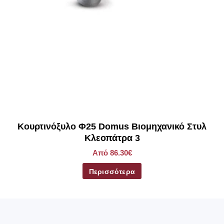
Κουρτινόξυλο Φ25 Domus Βιομηχανικό Στυλ
Κλεοπάτρα 3
Από 86.30€
Περισσότερα