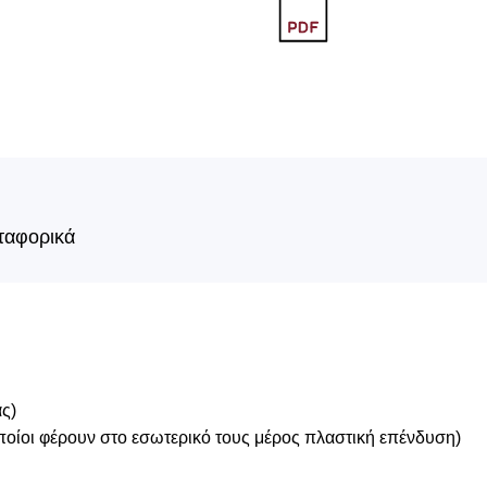
ταφορικά
ας)
οποίοι φέρουν στο εσωτερικό τους μέρος πλαστική επένδυση)