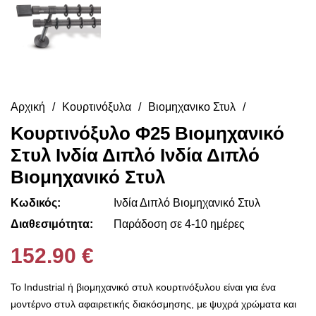
Αρχική
Κουρτινόξυλα
Βιομηχανικο Στυλ
Κουρτινόξυλο Φ25 Βιομηχανικό
Στυλ Ινδία Διπλό Ινδία Διπλό
Βιομηχανικό Στυλ
Κωδικός:
Ινδία Διπλό Βιομηχανικό Στυλ
Διαθεσιμότητα:
Παράδοση σε 4-10 ημέρες
152.90 €
Το Industrial ή βιομηχανικό στυλ κουρτινόξυλου είναι για ένα
μοντέρνο στυλ αφαιρετικής διακόσμησης, με ψυχρά χρώματα και