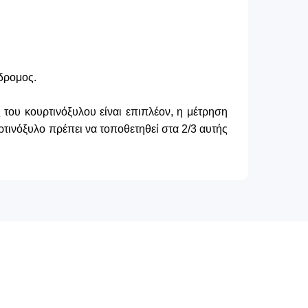
δρομος.
του κουρτινόξυλου είναι επιπλέον, η μέτρηση
τινόξυλο πρέπει να τοποθετηθεί στα 2/3 αυτής