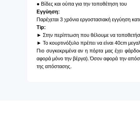
● Βίδες και ούπα για την τοποθέτηση του
Εγγύηση:
Παρέχεται 3 χρόνια εργοστασιακή εγγύηση κατ
Tip:
► Στην περίπτωση που θέλουμε να τοποθετήσου
► Το κουρτινόξυλο πρέπει να είναι 40cm μεγα
Πιο συγκεκριμένα αν η πόρτα μας έχει φάρδο
αφορά μόνο την βέργα). Όσον αφορά την απόστ
της απόστασης.