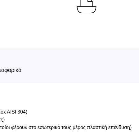
ταφορικά
ox AISI 304)
ας)
οποίοι φέρουν στο εσωτερικό τους μέρος πλαστική επένδυση)