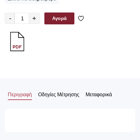
-
+
Αγορά
Περιγραφή
Οδηγίες Μέτρησης
Μεταφορικά