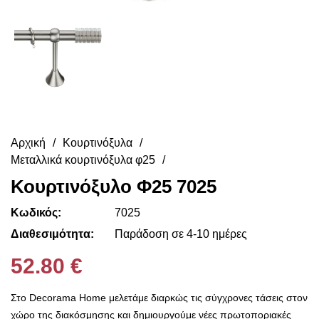
Αρχική
Κουρτινόξυλα
Μεταλλικά κουρτινόξυλα φ25
Κουρτινόξυλο Φ25 7025
Κωδικός:
7025
Διαθεσιμότητα:
Παράδοση σε 4-10 ημέρες
52.80 €
Στο Decorama Home μελετάμε διαρκώς τις σύγχρονες τάσεις στον
χώρο της διακόσμησης και δημιουργούμε νέες πρωτοποριακές