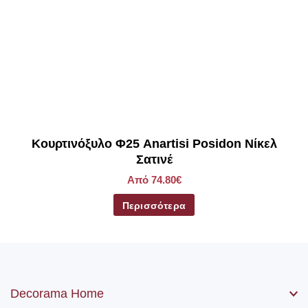
Κουρτινόξυλο Φ25 Anartisi Posidon Νίκελ
Σατινέ
Από 74.80€
Περισσότερα
Decorama Home