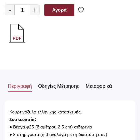
-
+
Αγορά
Περιγραφή
Οδηγίες Μέτρησης
Μεταφορικά
Κουρτινόξυλο ελληνικής κατασκευής.
Συσκευασία:
● Βέργα φ25 (διαμέτρου 2,5 cm) σιδερένια
● 2 στηρίγματα (ή 3 ανάλογα με τη διάστασή σας)