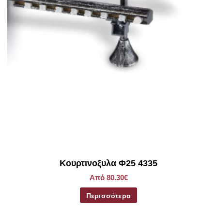
Κουρτινοξυλα Φ25 4335
Από 80.30€
Περισσότερα