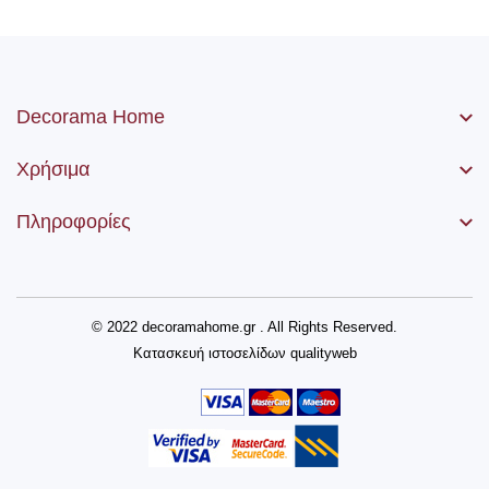
Decorama Home
Χρήσιμα
Πληροφορίες
© 2022 decoramahome.gr . All Rights Reserved.
Κατασκευή ιστοσελίδων
qualityweb